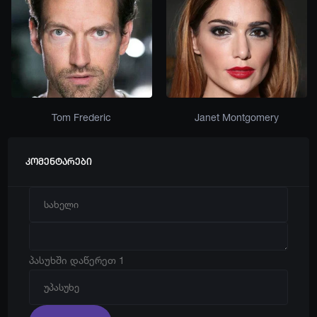
Tom Frederic
Janet Montgomery
კომენტარები
პასუხში დაწერეთ 1