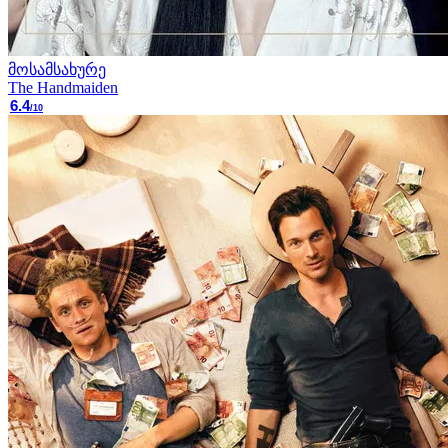
მოსამსახურე
The Handmaiden
6.4
/10