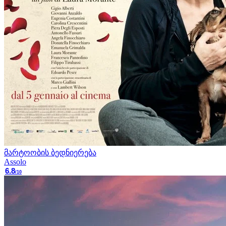
მარტოობის ბედნიერება
Assolo
6.8
/10