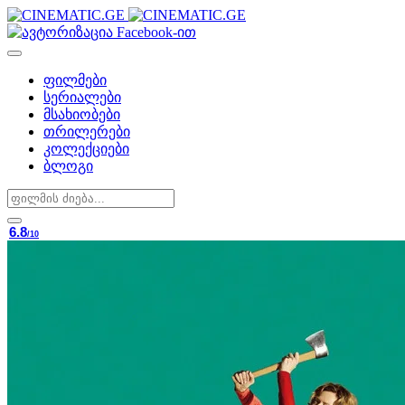
ფილმები
სერიალები
მსახიობები
თრილერები
კოლექციები
ბლოგი
6.8
/10