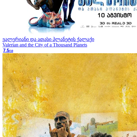
ვალერიანი და ათასი პლანეტის ქალაქი
Valerian and the City of a Thousand Planets
7.5
/10