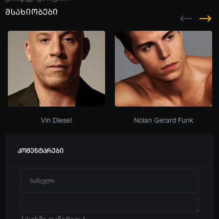
მსახიობები
Vin Diesel
Nolan Gerard Funk
კომენტარები
პასუხში დაწერეთ 1