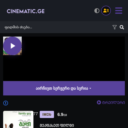
აირჩიეთ სერვერი და სერია
ტრეილერი
77
6.9
IMDb
/10
შეაფასეთ ფილმი