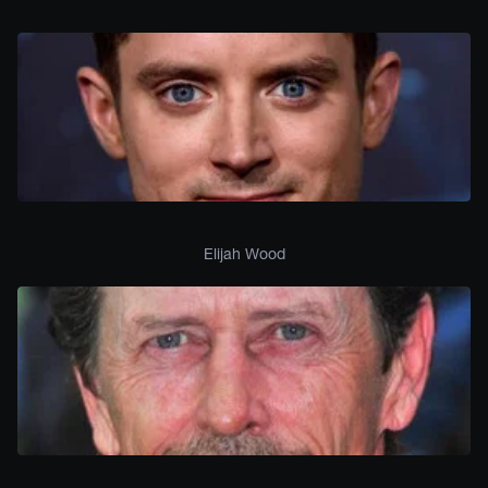
Elijah Wood