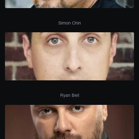
Simon Chin
Ryan Beil