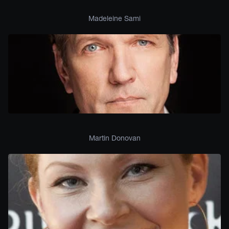
Madeleine Sami
Martin Donovan