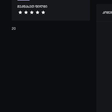
შეაფასეთ ფილმი
კომე
20