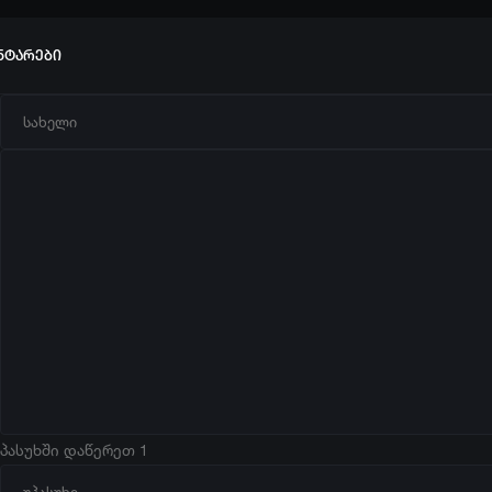
ნტარები
პასუხში დაწერეთ 1