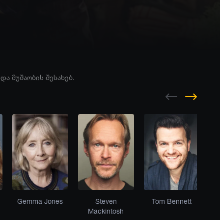
ა მუშაობის შესახებ.
Gemma Jones
Steven
Tom Bennett
Ma
Mackintosh