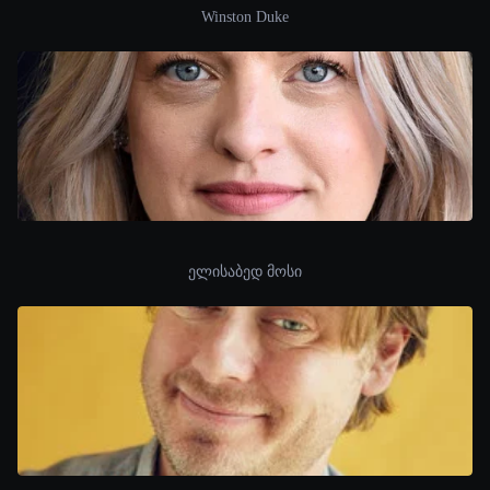
Winston Duke
ელისაბედ მოსი