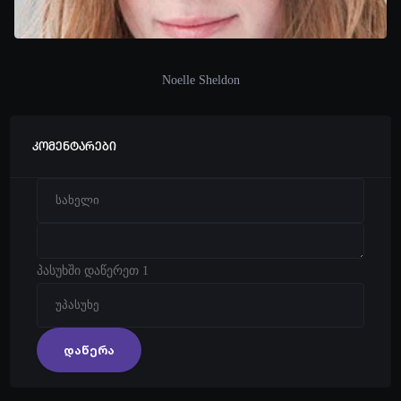
Noelle Sheldon
კომენტარები
პასუხში დაწერეთ 1
დაწერა