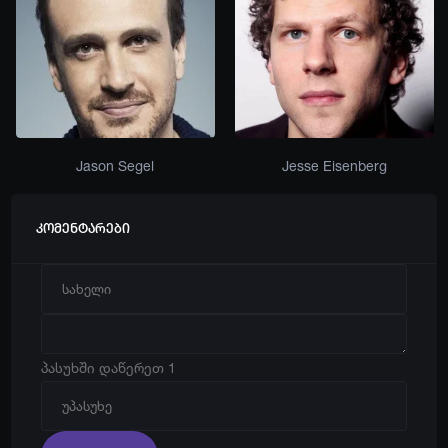
Jason Segel
Jesse Eisenberg
კომენტარები
პასუხში დაწერეთ 1