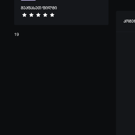
შეაფასეთ ფილმი
კომე
19