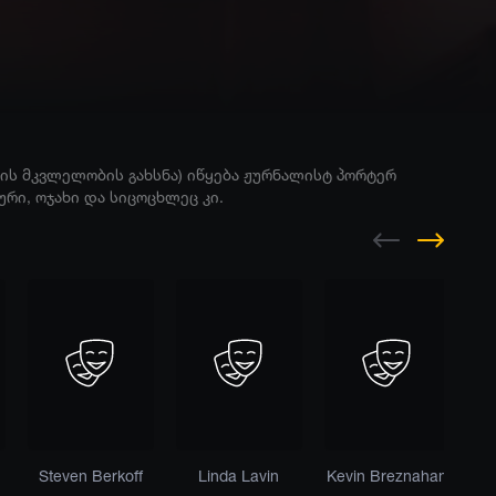
რის მკვლელობის გახსნა) იწყება ჟურნალისტ პორტერ
ური, ოჯახი და სიცოცხლეც კი.
Steven Berkoff
Linda Lavin
Kevin Breznahan