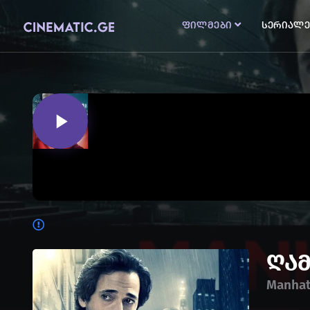
ფილმები
სერიალე
ღამ
Manhat