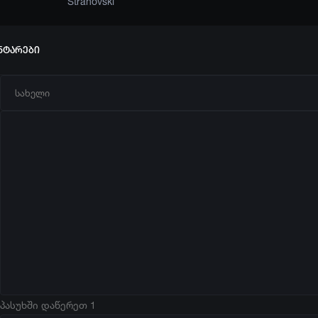
Strahovski
ნტარები
პასუხში დაწერეთ 1