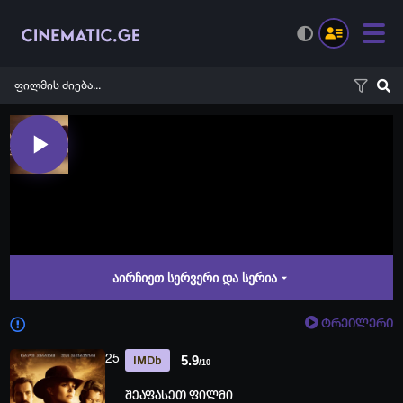
აირჩიეთ სერვერი და სერია
ტრეილერი
25
5.9
IMDb
/10
შეაფასეთ ფილმი