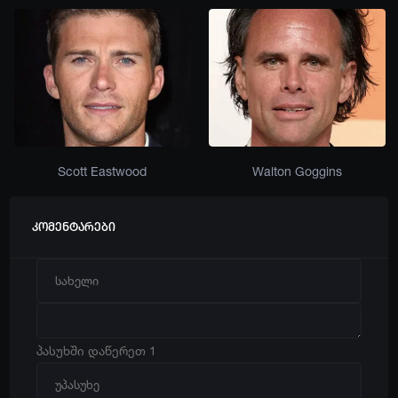
Scott Eastwood
Walton Goggins
კომენტარები
პასუხში დაწერეთ 1