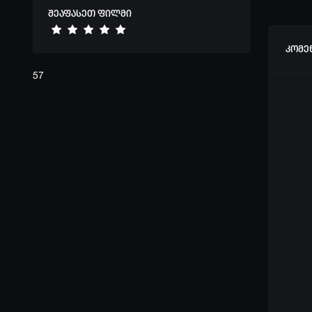
Lenz
შეაფასეთ ფილმი
კომე
57