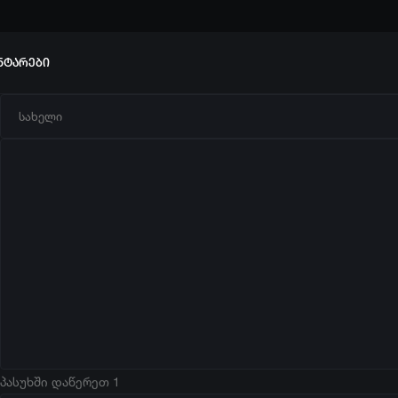
ნტარები
პასუხში დაწერეთ 1