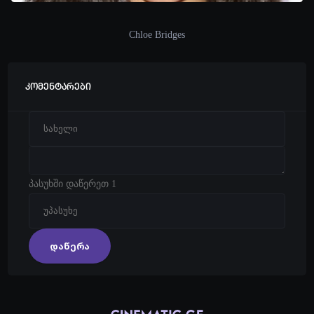
Chloe Bridges
კომენტარები
პასუხში დაწერეთ 1
დაწერა