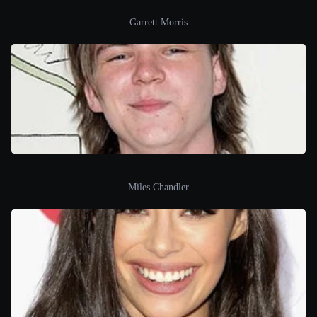
Garrett Morris
Miles Chandler