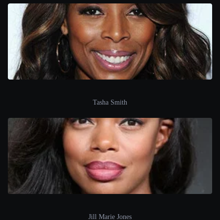
Tasha Smith
Jill Marie Jones