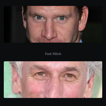
Dash Mihok