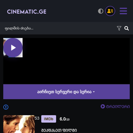
აირჩიეთ სერვერი და სერია
ტრეილერი
53
6.0
IMDb
/10
შეაფასეთ ფილმი