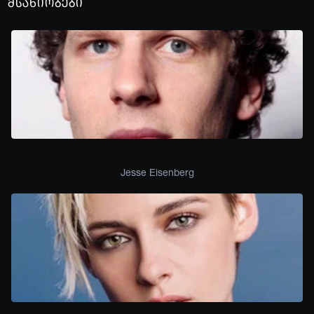
მსახიობები
Jesse Eisenberg