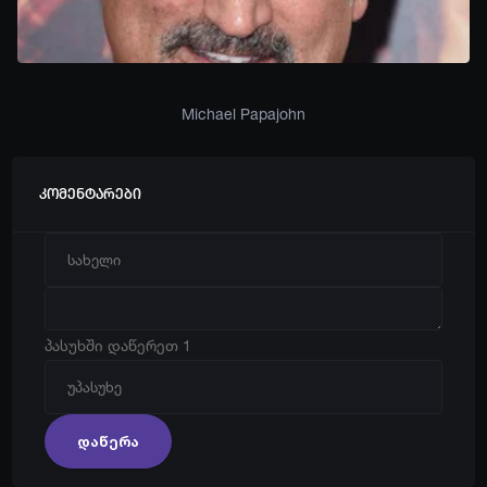
Michael Papajohn
კომენტარები
პასუხში დაწერეთ 1
დაწერა