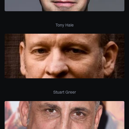
Tony Hale
Stuart Greer