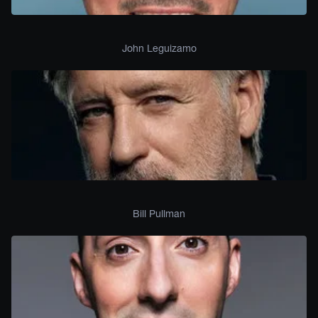
John Leguizamo
Bill Pullman