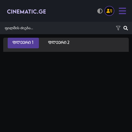
ფლეერი 1
ფლეერი 2