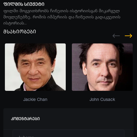
ფილმის სიუჟეტი
ფილმი მოგვითხრობს ჩინეთის ისტორიისგან მიკარგულ
მოვლენებზე. რომის იმპერიის და ჩინეთის გადაკვეთის
ისტორიას..
მსახიობები
Jackie Chan
John Cusack
კომენტარები