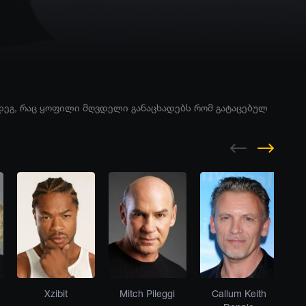
დეგ, რაც ყოფილი მღვდელი განაცხადებს რომ გატაცებულ
Xzibit
Mitch Pileggi
Callum Keith