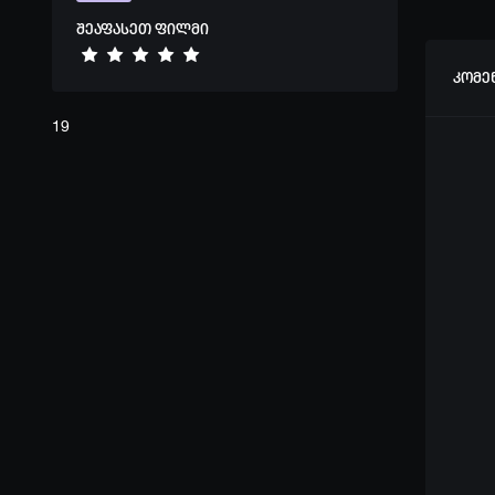
შეაფასეთ ფილმი
კომე
19