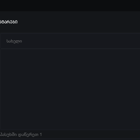
ნტარები
პასუხში დაწერეთ 1