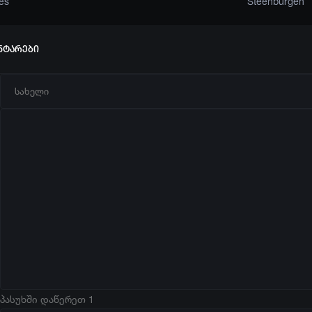
es
Steenburgen
ნტარები
პასუხში დაწერეთ 1