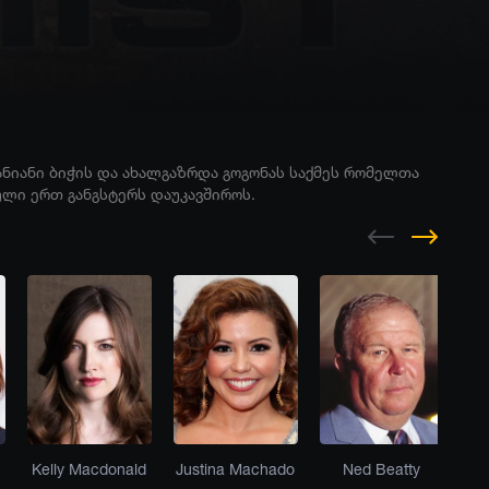
ნიანი ბიჭის და ახალგაზრდა გოგონას საქმეს რომელთა
ული ერთ განგსტერს დაუკავშიროს.
Kelly Macdonald
Justina Machado
Ned Beatty
J