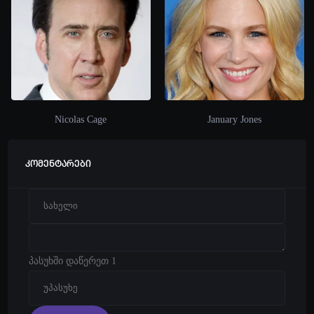
Nicolas Cage
January Jones
კომენტარები
პასუხში დაწერეთ 1