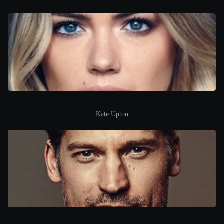
Kate Upton