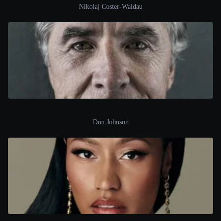
Nikolaj Coster-Waldau
Don Johnson