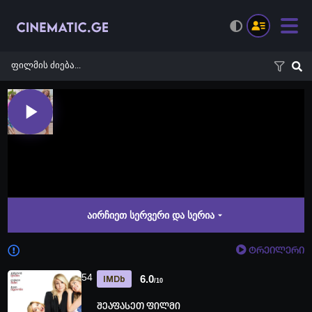
აირჩიეთ სერვერი და სერია
ტრეილერი
54
6.0
IMDb
/10
შეაფასეთ ფილმი