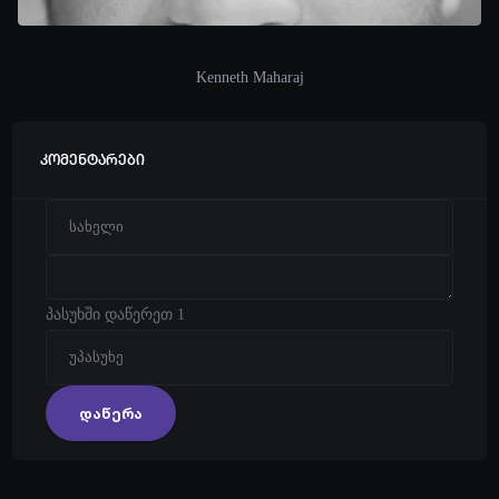
Kenneth Maharaj
კომენტარები
პასუხში დაწერეთ 1
დაწერა