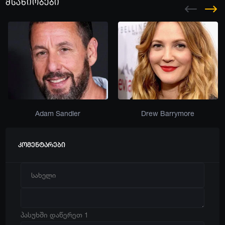
მსახიობები
Adam Sandler
Drew Barrymore
კომენტარები
პასუხში დაწერეთ 1