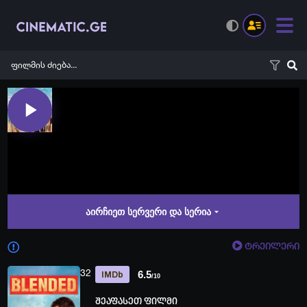
აირჩიეთ სერვერი და სერია
ტრეილერი
32
6.5
IMDb
/10
შეაფასეთ ფილმი