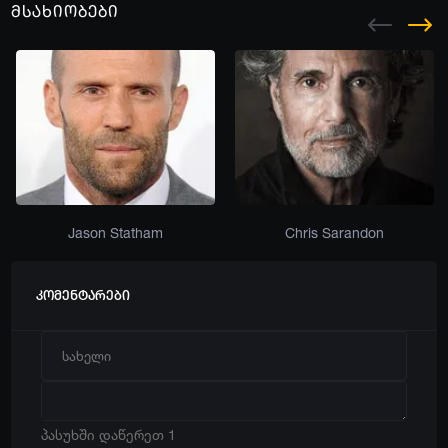
მსახიობები
Jason Statham
Chris Sarandon
კომენტარები
პასუხში დაწერეთ 1