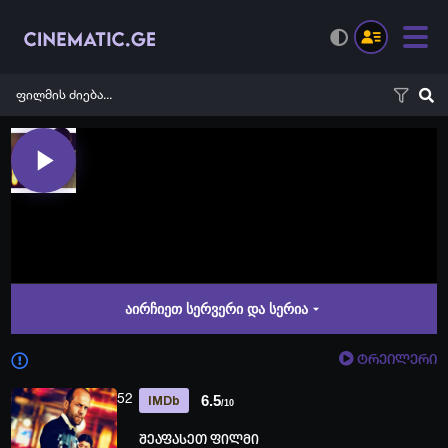
აირჩიეთ სერვერი და სერია
ტრეილერი
52
6.5
IMDb
/10
შეაფასეთ ფილმი