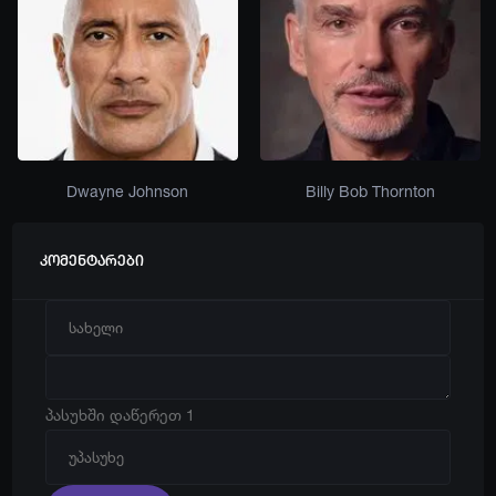
Dwayne Johnson
Billy Bob Thornton
კომენტარები
პასუხში დაწერეთ 1