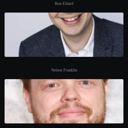
Ron Eldard
Nelson Franklin