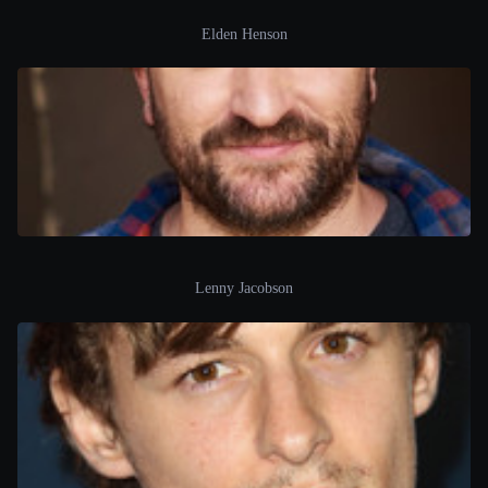
Elden Henson
Lenny Jacobson