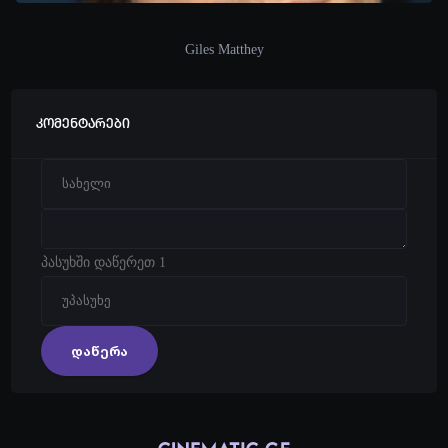
Giles Matthey
კომენტარები
პასუხში დაწერეთ 1
დაწერა