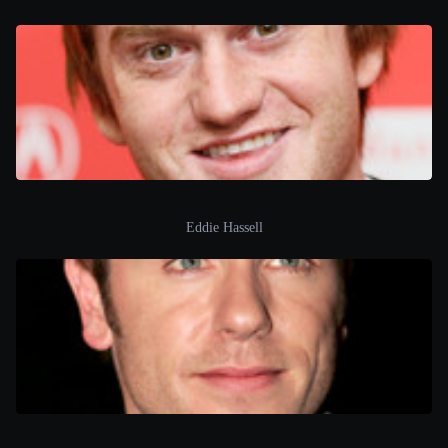
Eddie Hassell