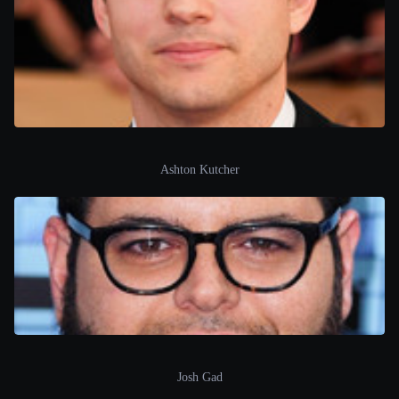
Ashton Kutcher
Josh Gad