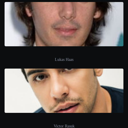
Lukas Haas
Victor Rasuk