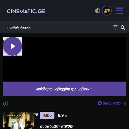
აირჩიეთ სერვერი და სერია
ტრეილერი
26
6.9
IMDb
/10
შეაფასეთ ფილმი