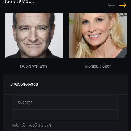
მსახიობები
Robin Williams
Monica Potter
კომენტარები
პასუხში დაწერეთ 1