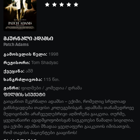
მკურნალი ადამსი
Patch Adams
გამოსვლის წელი:
1998
რეჟისორი:
Tom Shadyac
ქვეყანა:
აშშ
ხანგრძლივობა:
115 წთ.
ჟანრი:
ფილმები
/
კომედია
/
დრამა
ფილმის სიუჟეტი
გაიცანით მკურნალი ადამსი – ექიმი, რომელიც სრულიად
განსხვავდება თავისი კოლეგებისგან. ადამსმა თანამედროვე
მედიცინაში არაჩვეულებრივი აღმოჩენა გააკეთა. თურმე,
ყველანაირი ავადმყოფობისგან საუკეთესი წამალი სიცილია.
და ექიმი ადამსი მზადაა ყველაფერი გააკეთოს იმისათვის,
რომ თავისი პაციენტები გააცინოს!