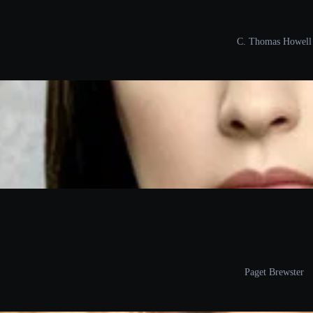
C. Thomas Howell
Paget Brewster