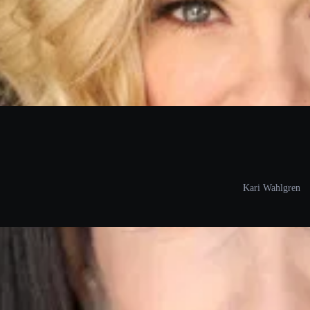
Kari Wahlgren