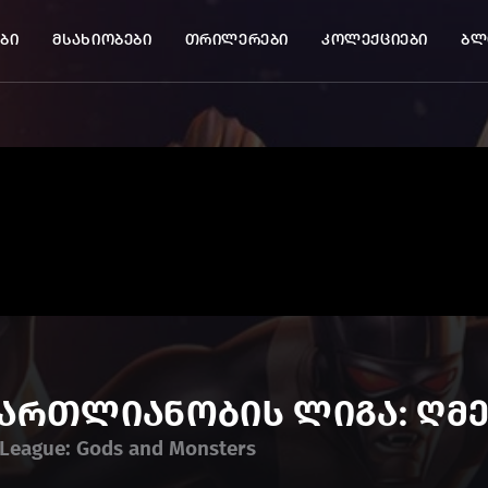
ბი
მსახიობები
თრილერები
კოლექციები
ბლ
მართლიანობის ლიგა: ღმ
 League: Gods and Monsters