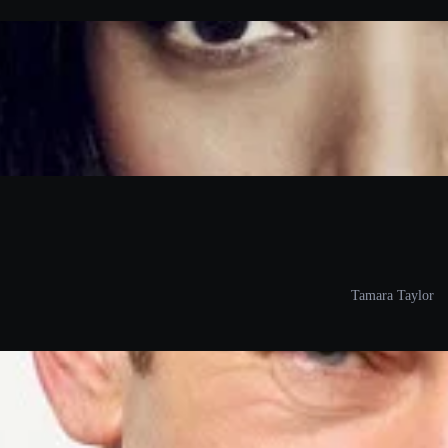
Tamara Taylor