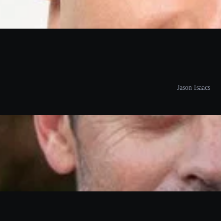
Jason Isaacs