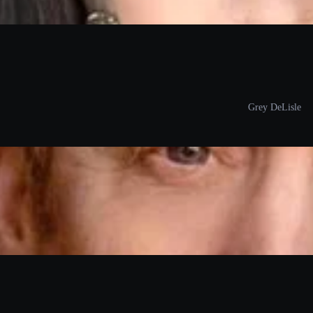
Grey DeLisle