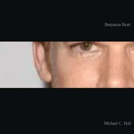
Benjamin Bratt
Michael C. Hall