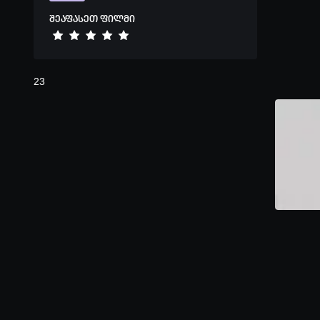
შეაფასეთ ფილმი
23